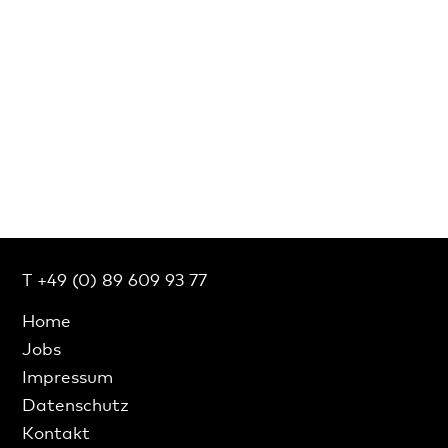
T +49 (0) 89 609 93 77
Home
Jobs
Impressum
Datenschutz
Kontakt