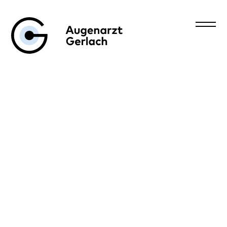
Augenarzt Gerlach