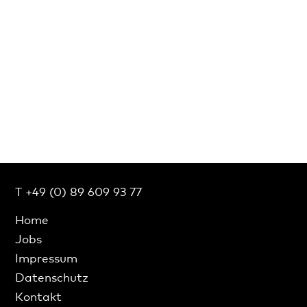
T +49 (0) 89 609 93 77
Home
Jobs
Impressum
Datenschutz
Kontakt