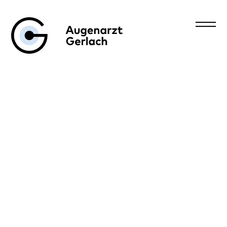
Augenarzt Gerlach