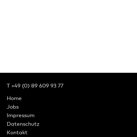
T +49 (0) 89 609 93 77
Home
Jobs
Impressum
Datenschutz
Kontakt