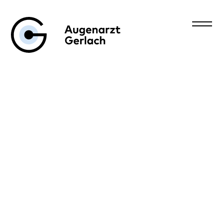
Augenarzt Gerlach