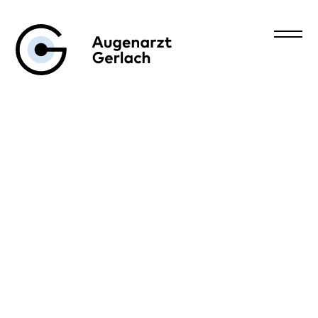
Augenarzt Gerlach