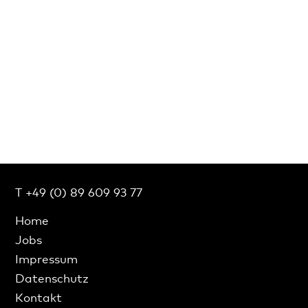
T +49 (0) 89 609 93 77
Home
Jobs
Impressum
Datenschutz
Kontakt