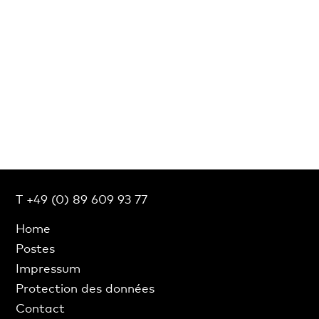
T +49 (0) 89 609 93 77
Home
Postes
Impressum
Protection des données
Contact