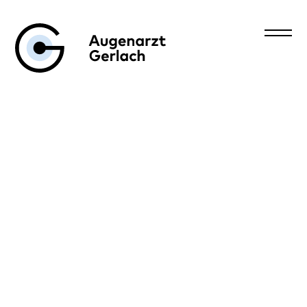
Augenarzt Gerlach