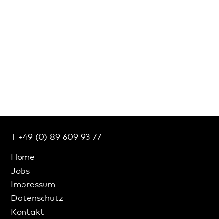
T +49 (0) 89 609 93 77
Home
Jobs
Impressum
Datenschutz
Kontakt