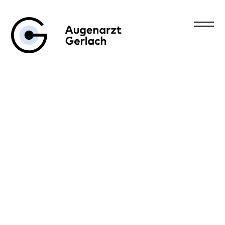
Augenarzt Gerlach