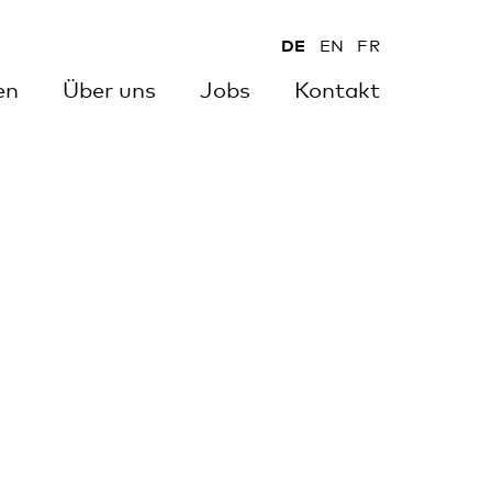
DE
EN
FR
en
Über uns
Jobs
Kontakt