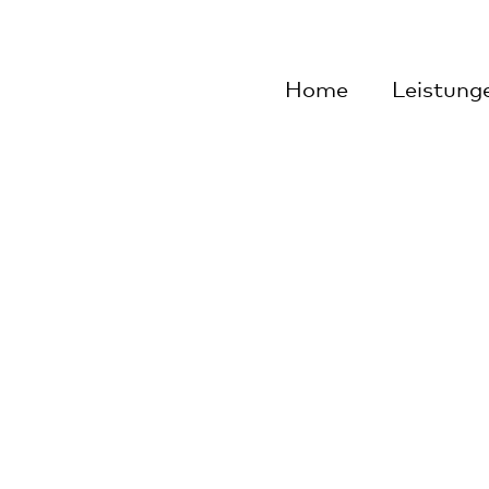
rlach
Home
Leistung