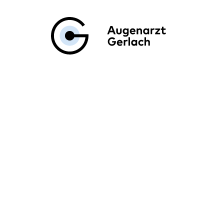
Augenarzt Ge